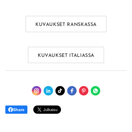
KUVAUKSET RANSKASSA
KUVAUKSET ITALIASSA
Share