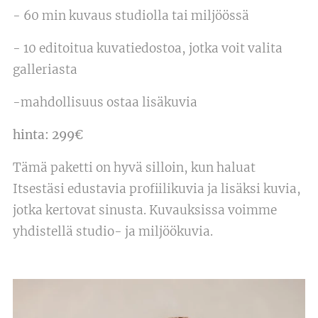
- 60 min kuvaus studiolla tai miljöössä
- 10 editoitua kuvatiedostoa, jotka voit valita
galleriasta
-mahdollisuus ostaa lisäkuvia
hinta: 299€
Tämä paketti on hyvä silloin, kun haluat
Itsestäsi edustavia profiilikuvia ja lisäksi kuvia,
jotka kertovat sinusta. Kuvauksissa voimme
yhdistellä studio- ja miljöökuvia.