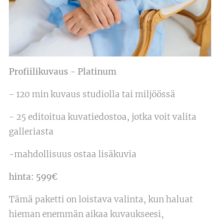
Profiilikuvaus - Platinum
- 120 min kuvaus studiolla tai miljöössä
- 25 editoitua kuvatiedostoa, jotka voit valita
galleriasta
-mahdollisuus ostaa lisäkuvia
hinta: 599€
Tämä paketti on loistava valinta, kun haluat
hieman enemmän aikaa kuvaukseesi,