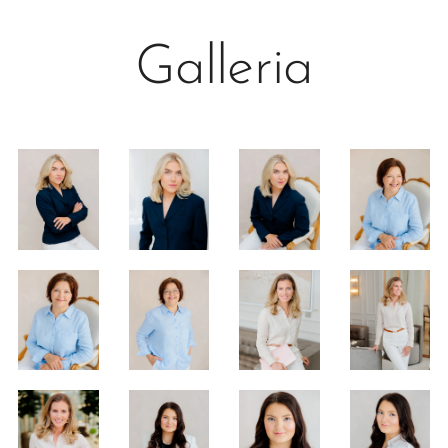
Galleria