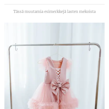
Tässä muutamia esimerkkejä lasten mekoista