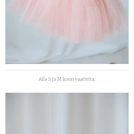
Alla S ja M koon vaatteita: